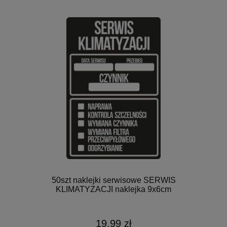
50szt naklejki serwisowe SERWIS
KLIMATYZACJI naklejka 9x6cm
19,99 zł