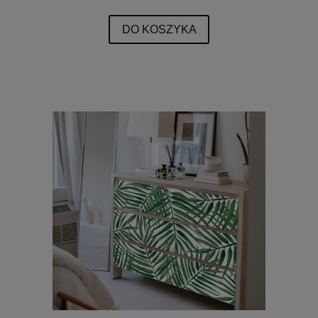
DO KOSZYKA