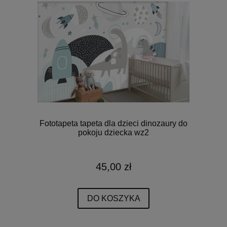
Fototapeta tapeta dla dzieci dinozaury do
pokoju dziecka wz2
45,00 zł
DO KOSZYKA