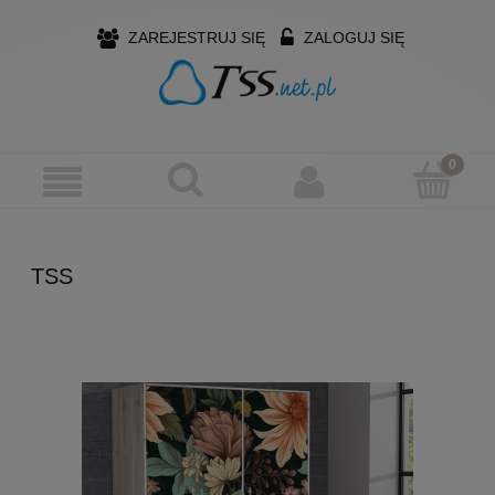
ZAREJESTRUJ SIĘ
ZALOGUJ SIĘ
TSS