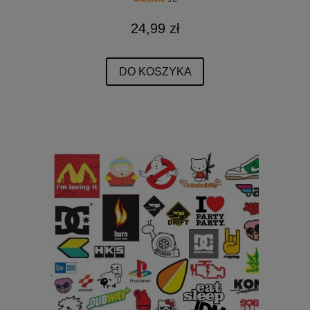
24,99 zł
DO KOSZYKA