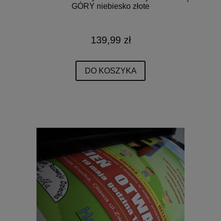
GÓRY niebiesko złote
139,99 zł
DO KOSZYKA