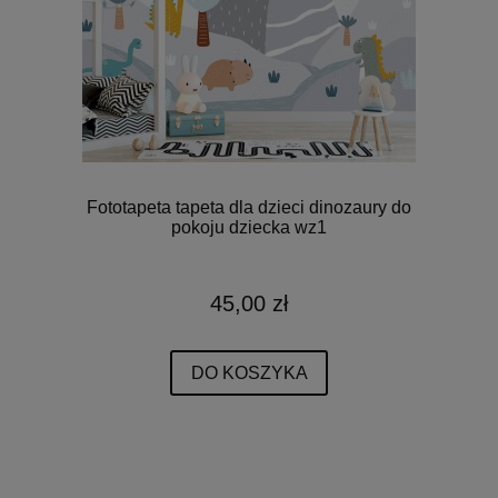
Fototapeta tapeta dla dzieci dinozaury do
pokoju dziecka wz1
45,00 zł
DO KOSZYKA