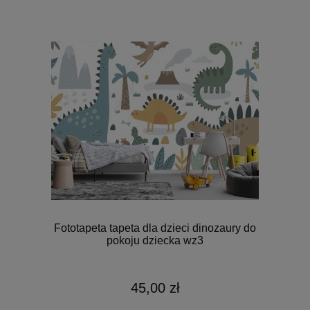
Fototapeta tapeta dla dzieci dinozaury do
pokoju dziecka wz3
45,00 zł