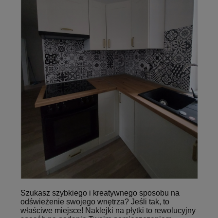
Szukasz szybkiego i kreatywnego sposobu na
odświeżenie swojego wnętrza? Jeśli tak, to
właściwe miejsce! Naklejki na płytki to rewolucyjny