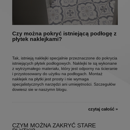
Czy można pokryć istniejącą podłogę z
płytek naklejkami?
Tak, istnieją naklejki specjalnie przeznaczone do pokrycia
istniejących płytek podłogowych. Naklejki te są wykonane
z wytrzymałego materiału, który jest odporny na ścieranie
i przystosowany do użytku na podłogach. Montaż
naklejek na płytki jest prosty i nie wymaga
specjalistycznych narzędzi ani umiejętności. Szczegułów
dowiesz sie w naszymn blogu.
czytaj całość »
CZYM MOŻNA ZAKRYĆ STARE