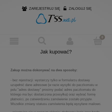
ZAREJESTRUJ SIĘ
ZALOGUJ SIĘ
Jak kupować?
Zakup można dokonywać na dwa sposoby:
- bez rejestracji: wystarczy tylko w formularzu dostawy
uzupełnić dane adresowe (w razie wysyłki do paczkomatu w
polu "adres dostawy" prosimy podać adres paczkomatu do
którego ma byc dostarczona przesyłka) oraz wybrać formę
płatności, po zatwierdzeniu zamówienie zostało przyjęte.
Wszelkie zmiany statusu zamówienia będą wysyłane mailowo.