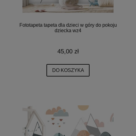
Fototapeta tapeta dla dzieci w góry do pokoju
dziecka wz4
45,00 zł
DO KOSZYKA