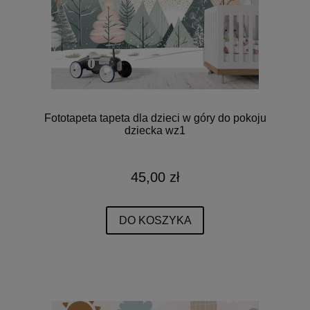
Fototapeta tapeta dla dzieci w góry do pokoju
dziecka wz1
45,00 zł
DO KOSZYKA