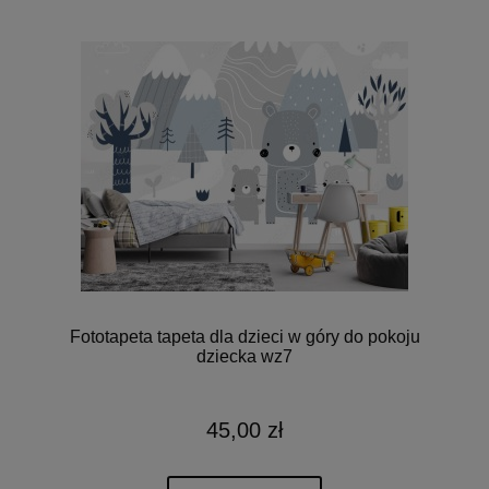
Fototapeta tapeta dla dzieci w góry do pokoju
dziecka wz7
45,00 zł