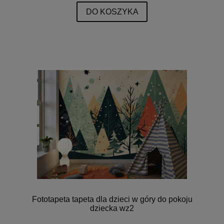
DO KOSZYKA
Fototapeta tapeta dla dzieci w góry do pokoju
dziecka wz2