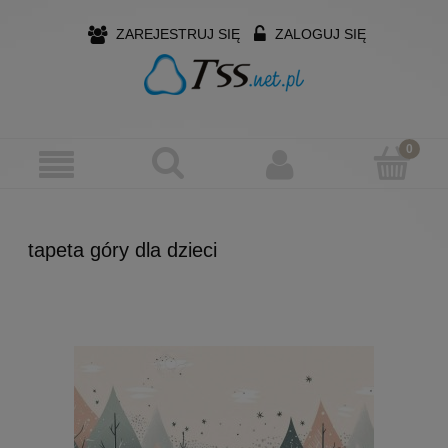
ZAREJESTRUJ SIĘ
ZALOGUJ SIĘ
tapeta góry dla dzieci