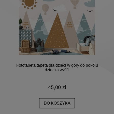
Fototapeta tapeta dla dzieci w góry do pokoju
dziecka wz11
45,00 zł
DO KOSZYKA