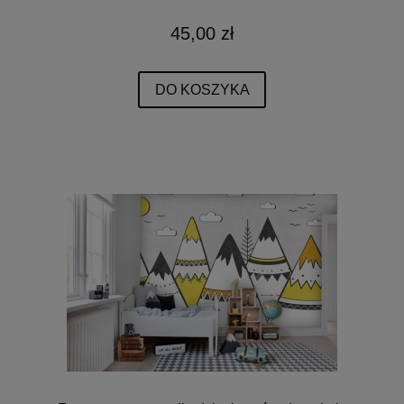
45,00 zł
DO KOSZYKA