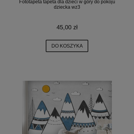
Fototapeta tapeta dla dzieci w góry do pokoju
dziecka wz3
45,00 zł
DO KOSZYKA