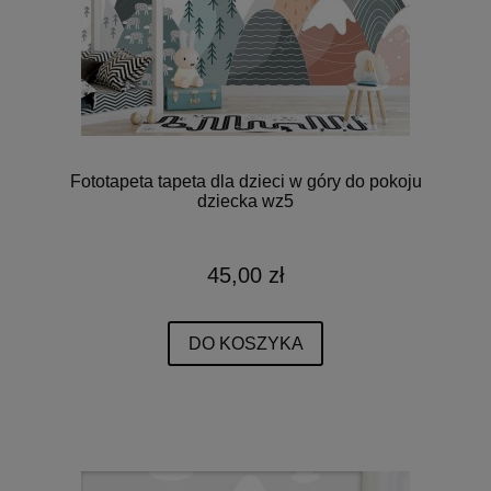
Fototapeta tapeta dla dzieci w góry do pokoju
dziecka wz5
45,00 zł
DO KOSZYKA