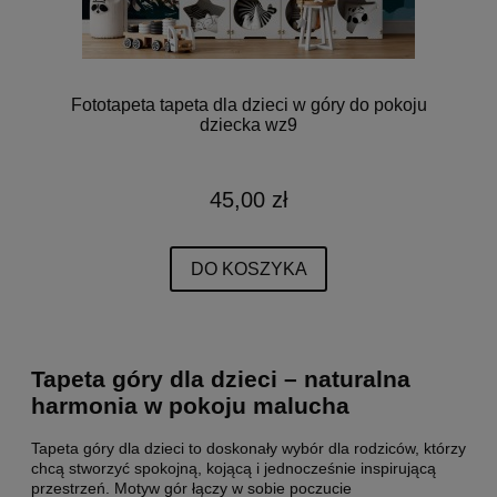
Fototapeta tapeta dla dzieci w góry do pokoju
dziecka wz9
45,00 zł
DO KOSZYKA
Tapeta góry dla dzieci – naturalna
harmonia w pokoju malucha
Tapeta góry dla dzieci to doskonały wybór dla rodziców, którzy
chcą stworzyć spokojną, kojącą i jednocześnie inspirującą
przestrzeń. Motyw gór łączy w sobie poczucie