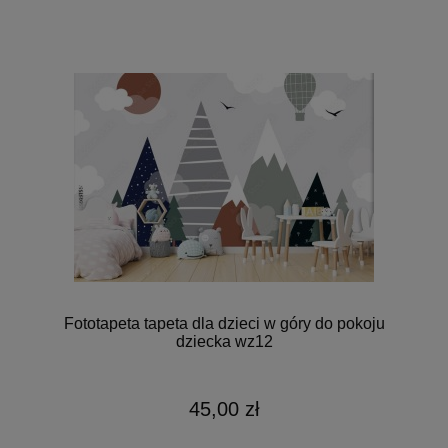
Fototapeta tapeta dla dzieci w góry do pokoju
dziecka wz12
45,00 zł