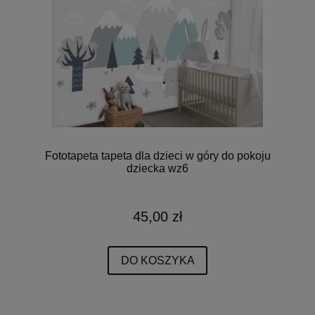
Fototapeta tapeta dla dzieci w góry do pokoju
dziecka wz6
45,00 zł
DO KOSZYKA