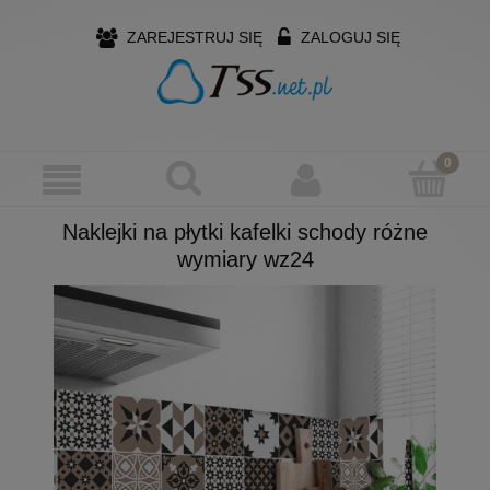
ZAREJESTRUJ SIĘ
ZALOGUJ SIĘ
Naklejki na płytki kafelki schody różne
wymiary wz24