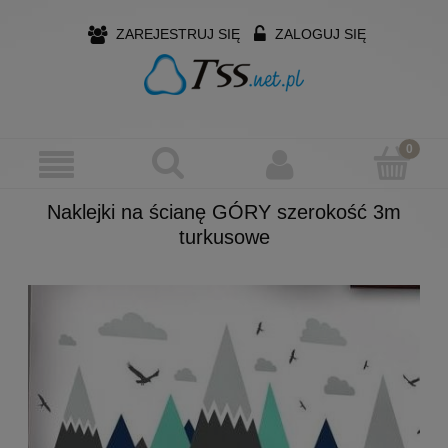
ZAREJESTRUJ SIĘ
ZALOGUJ SIĘ
Naklejki na ścianę GÓRY szerokość 3m
turkusowe